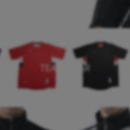
TEAMWEAR